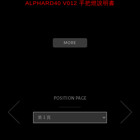
ALPHARD40 V012 手把燈說明書
MORE
POSITION PAGE