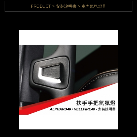
PRODUCT
安裝說明書
車內氣氛燈具