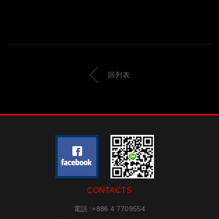
回列表
CONTACTS
電話 :
+886 4 7709554